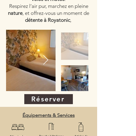
Respirez l’air pur, marchez en pleine
nature
, et offrez-vous un moment de
détente à Royatonic
,
Réserver
Équipements & Services