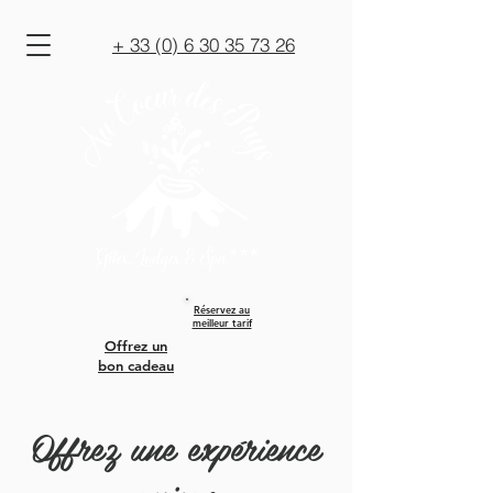
+ 33 (0) 6 30 35 73 26
Réservez au
meilleur tarif
Offrez un
bon cadeau
Offrez une expérience