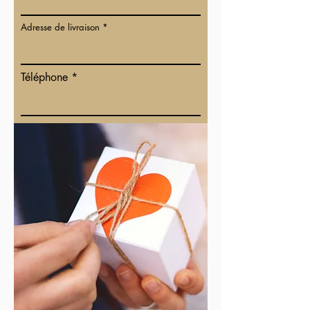
Adresse de livraison
Téléphone