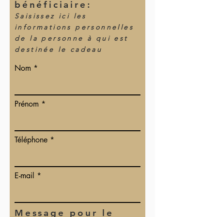
bénéficiaire:
Saisissez ici les
informations personnelles
de la personne à qui est
destinée le cadeau
Nom
Prénom
Téléphone
E-mail
Message pour le