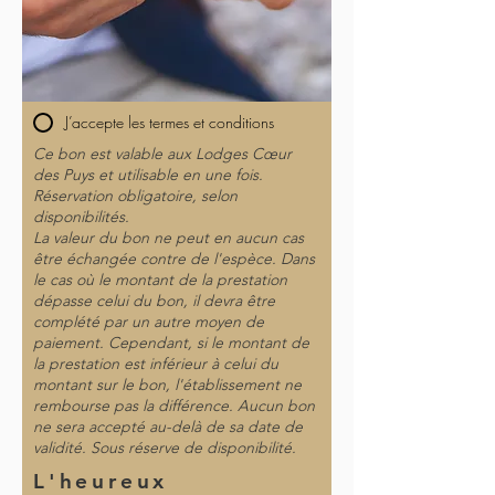
J’accepte les termes et conditions
Ce bon est valable aux Lodges Cœur
des Puys et utilisable en une fois.
Réservation obligatoire, selon
disponibilités.
La valeur du bon ne peut en aucun cas
être échangée contre de l'espèce. Dans
le cas où le montant de la prestation
dépasse celui du bon, il devra être
complété par un autre moyen de
paiement. Cependant, si le montant de
la prestation est inférieur à celui du
montant sur le bon, l'établissement ne
rembourse pas la différence. Aucun bon
ne sera accepté au-delà de sa date de
validité. Sous réserve de disponibilité.
L'heureux