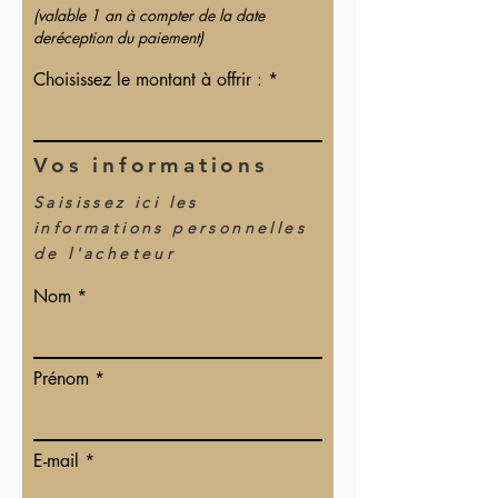
(
valable 1 an à comp
ter de la date
de
réception du paiement)
Choisissez le montant à offrir :
Vos informations
Saisissez ici les
informations personnelles
de l'acheteur
Nom
Prénom
E-mail