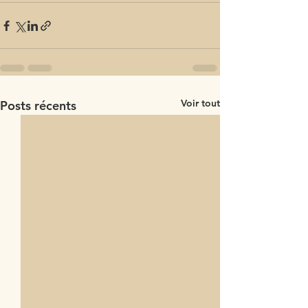
Voir tout
Posts récents