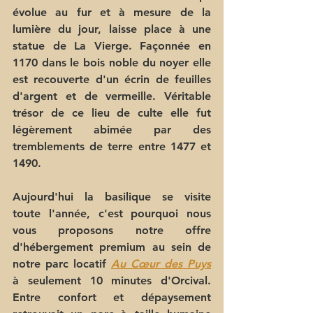
évolue au fur et à mesure de la 
lumière du jour, laisse place à une 
statue de La Vierge. Façonnée en 
1170 dans le bois noble du noyer elle 
est recouverte d'un écrin de feuilles 
d'argent et de vermeille. Véritable 
trésor de ce lieu de culte elle fut 
légèrement abimée par des 
tremblements de terre entre 1477 et 
1490. 
Aujourd'hui la basilique se visite 
toute l'année, c'est pourquoi nous 
vous proposons notre offre 
d'hébergement premium au sein de 
notre parc locatif 
Au Cœur des Puys
à seulement 10 minutes d'Orcival. 
Entre confort et dépaysement 