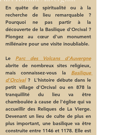
En quête de spiritualité ou à la 
recherche de lieu remarquable ? 
Pourquoi ne pas partir à la 
découverte de la Basilique d'Orcival ? 
Plongez au cœur d'un monument 
millénaire pour une visite inoubliable.
Le 
Parc des Volcans d'Auvergne
abrite de nombreux sites religieux, 
mais connaissez-vous la 
Basilique 
d'Orcival
 ?  L'histoire débute dans le 
petit village d'Orcival ou en 878 la 
tranquillité du lieu va être 
chamboulée à cause de l'église qui va 
accueillir des Reliques de La Vierge. 
Devenant un lieu de culte de plus en 
plus important, une basilique va être 
construite entre 1146 et 1178. Elle est 