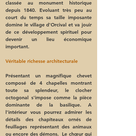
classée au monument historique 
depuis 1840. Evoluant très peu au 
court du temps sa taille imposante 
domine le village d'Orcival et va jouir  
de ce développement spirituel pour 
devenir un lieu économique 
important.
Véritable richesse architecturale
Présentant un magnifique chevet 
composé de 4 chapelles montrant 
toute sa splendeur, le clocher 
octogonal s'impose comme la pièce 
dominante de la basilique. A 
l'intérieur vous pourrez admirer les 
détails des chapiteaux ornés de 
feuillages représentant des animaux 
ou encore des démons.  Le chœur qui 