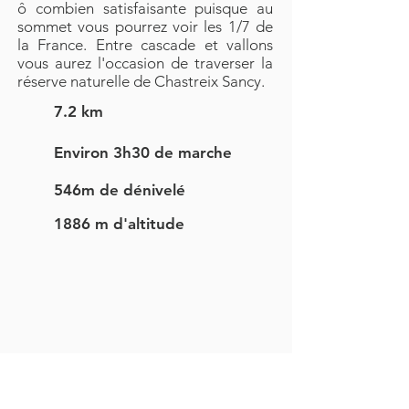
ô combien satisfaisante puisque au
sommet vous pourrez voir les 1/7 de
la France. Entre cascade et vallons
vous aurez l'occasion de traverser la
réserve naturelle de Chastreix Sancy.
7.2 km
Environ 3h30 de marche
546m de dénivelé
1886 m d'altitude