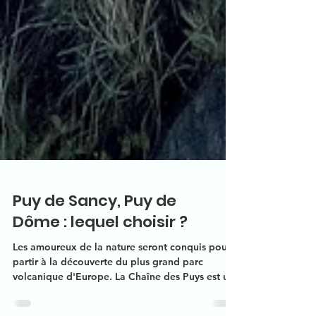
Puy de Sancy, Puy de
Dôme : lequel choisir ?
Les amoureux de la nature seront conquis pour