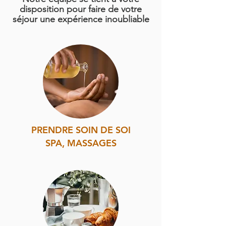
disposition pour faire de votre
séjour une expérience inoubliable
PRENDRE SOIN DE SOI
SPA, MASSAGES