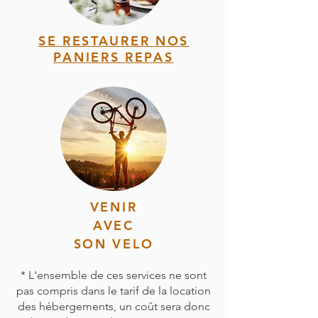
SE RESTAURER NOS
PANIERS REPAS
VENIR
AVEC
SON VELO
* L'ensemble de ces services ne sont
pas compris dans le tarif de la location
des hébergements, un coût sera donc