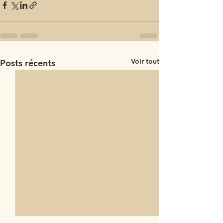
Voir tout
Posts récents