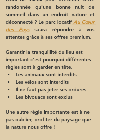
randonnée qu'une bonne nuit de 
sommeil dans un endroit nature et 
déconnecté ? Le parc locatif
Au Cœur 
des Puys
saura répondre à vos 
attentes grâce à ses offres premium.
Garantir la tranquillité du lieu est 
important c'est pourquoi différentes 
règles sont à garder en tête. 
Les animaux sont interdits
Les vélos sont interdits 
Il ne faut pas jeter ses ordures
Les bivouacs sont exclus
Une autre règle importante est à ne 
pas oublier, profiter du paysage que 
la nature nous offre ! 